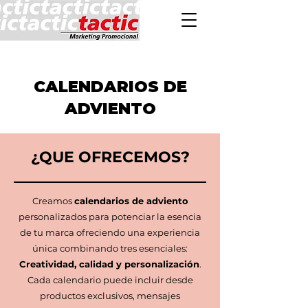
CALENDARIOS DE
ADVIENTO
¿QUE OFRECEMOS?
Creamos
calendarios de adviento
personalizados para potenciar la esencia
de tu marca ofreciendo una experiencia
única combinando tres esenciales:
Creatividad, calidad y personalización
.
Cada calendario puede incluir desde
productos exclusivos, mensajes