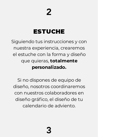
2
ESTUCHE
Siguiendo tus instrucciones y con
nuestra experiencia, crearemos
el estuche con la forma y diseño
que quieras,
totalmente
personalizado.
Si no dispones de equipo de
diseño, nosotros coordinaremos
con nuestros colaboradores en
diseño gráfico, el diseño de tu
calendario de adviento.
3