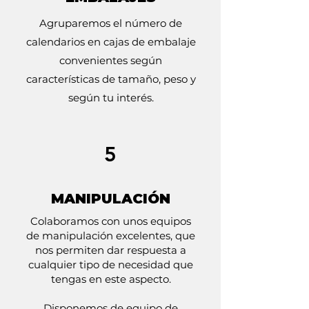
Agruparemos el número de
calendarios en cajas de embalaje
convenientes según
características de tamaño, peso y
según tu interés.
5
MANIPULACIÓN
Colaboramos con unos equipos
de manipulación excelentes, que
nos permiten dar respuesta a
cualquier tipo de necesidad que
tengas en este aspecto.
Disponemos de equipo de