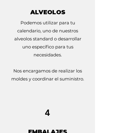
ALVEOLOS
Podemos utilizar para tu
calendario, uno de nuestros
alveolos standard o desarrollar
uno específico para tus
necesidades.
Nos encargamos de realizar los
moldes y coordinar el suministro.
4
EMBALAJES