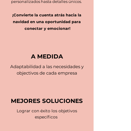
personalizados hasta detalles únicos.
¡Convierte la cuenta atrás hacia la
navidad en una oportunidad para
conectar y emocionar!
A MEDIDA
Adaptabilidad a las necesidades y
objectivos de cada empresa
MEJORES SOLUCIONES
Lograr con éxito los objetivos
específicos