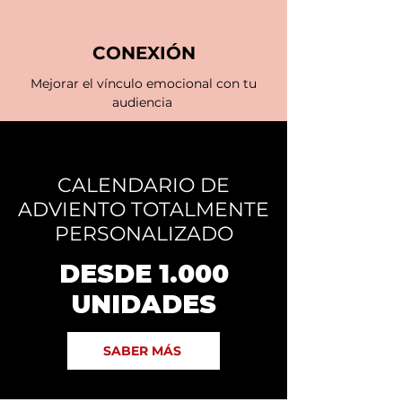
CONEXIÓN
Mejorar el vínculo emocional con tu
audiencia
CALENDARIO DE
ADVIENTO TOTALMENTE
PERSONALIZADO
DESDE 1.000
UNIDADES
SABER MÁS